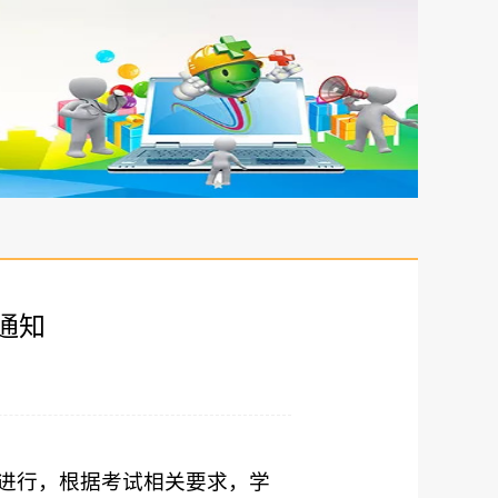
通知
利进行，根据考试相关要求，学