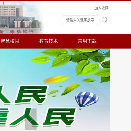
加入收藏
智慧校园
教育技术
常用下载