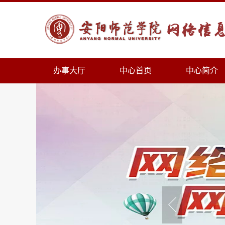
办事大厅
中心首页
中心简介