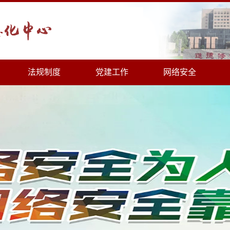
法规制度
党建工作
网络安全