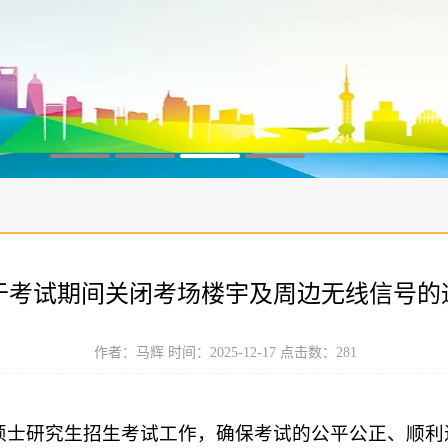
于考试期间关闭考场楼宇及周边无线信号的
作者：马辉 时间：2025-12-17 点击数：
281
国硕士研究生招生考试工作，确保考试的公平公正、顺