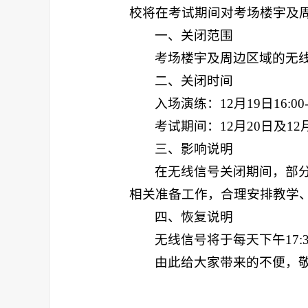
校将在考试期间对考场楼宇及
一、关闭范围
考场楼宇及周边区域的无
二、关闭时间
入场演练：
12月19日16
:00
考试期间：12月20日及12月
三、影响说明
在无线信号关闭期间，部
相关准备工作，合理安排教学
四、恢复说明
无线信号将于每天下午17
由此给大家带来的不便，