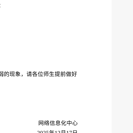
：
弱的现象，请各位师生提前做好
网络信息化中心
2025年12月17日