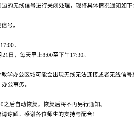
周边的无线信号进行关闭处理，现将具体情况通知如下
线信号。
-17
:00。
21日，每天早上8:00至下午17:30。
分教学办公区域可能会出现无线无法连接或者无线信号
、办公事务。
:30之后自动恢复，恢复后将不再另行通知。
敬请谅解。感谢各位师生的支持与配合！