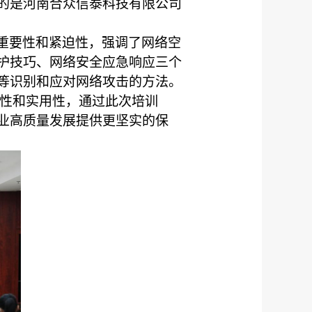
的是河南合众信泰科技有限公司
重要性和紧迫性，强调了网络空
护技巧、网络安全应急响应三个
等识别和应对网络攻击的方法。
性和实用性，通过此次培训
业高质量发展提供更坚实的保