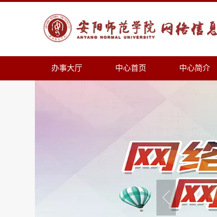
办事大厅
中心首页
中心简介