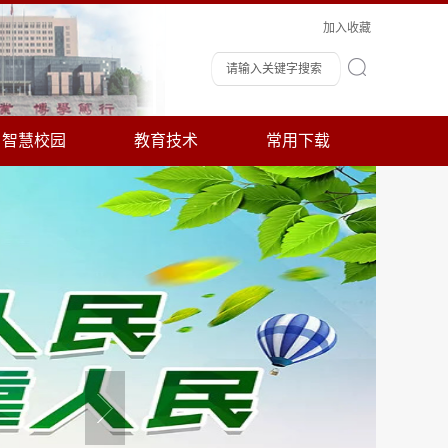
加入收藏
智慧校园
教育技术
常用下载