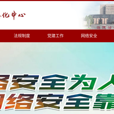
法规制度
党建工作
网络安全