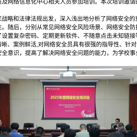
员及网络信息化中心相关人员参加培训。本次培训邀请
家战略和法律法规出发，深入浅出地分析了网络安全的
性。随后，分别从常见网络安全风险场景、网络安全防
了设置复杂密码、定期更新软件、不随意点击未知链接
清晰、案例鲜活
,
对网络安全员具有很强的指导性、针对
安全意识，提高了解决网络安全问题的能力，为学校事