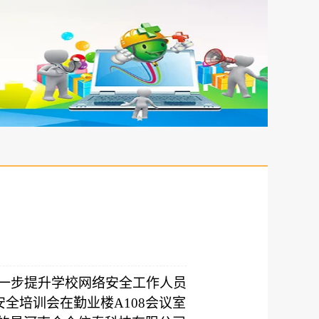
一步提升学校网络安全工作人员
安全培训会在勤业楼
A108
会议室