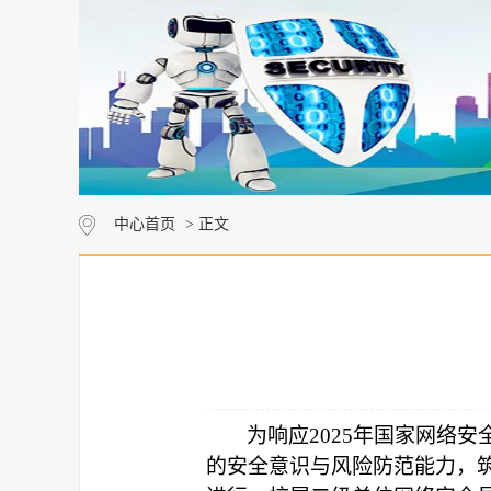
中心首页
> 正文
为响应
2025
年国家网络安
的安全意识与风险防范能力，