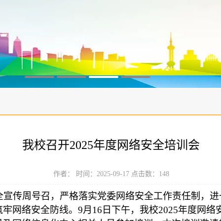
我校召开2025年度网络安全培训会
作者： 时间：2025-09-17 点击数：
148
全宣传周号召，严格落实党委网络安全工作责任制，进
筑牢网络安全防线。
9
月
16
日下午，我校
2025
年度网络