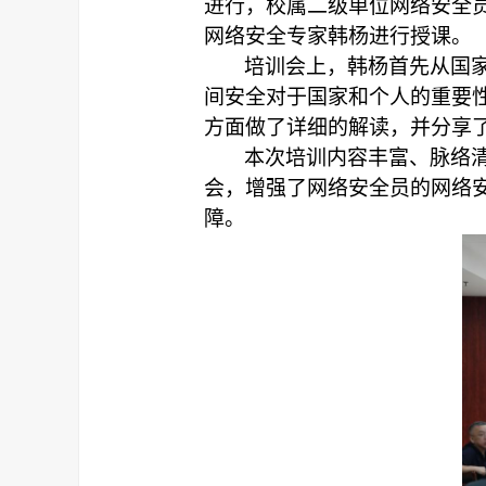
进行，校属二级单位网络安全
网络安全专家韩杨进行授课。
培训会上，韩杨首先从国
间安全对于国家和个人的重要
方面做了详细的解读，并分享
本次培训内容丰富、脉络
会，增强了网络安全员的网络
障。