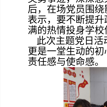
后，在场党员围绕
表示，要不断提升
满的热情投身学校
此次主题党日活
更是一堂生动的初
责任感与使命感。