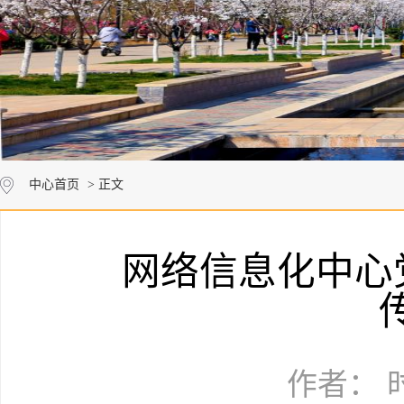
中心首页
> 正文
网络信息化中心
作者： 时