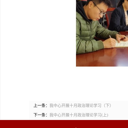
上一条：
我中心开展十月政治理论学习（下）
下一条：
我中心开展十月政治理论学习(上)