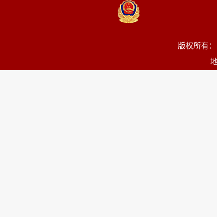
版权所有：
地