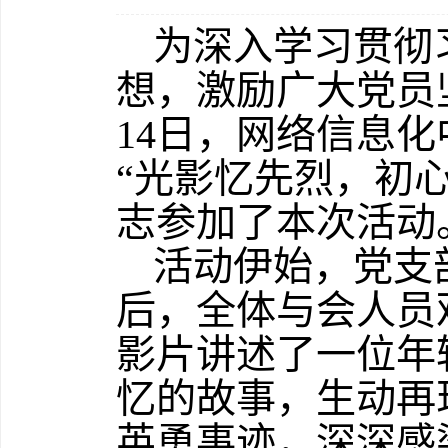
为深入学习贯彻
想，激励广大党员
14
日，网络信息化
“
光影忆先烈，初
志参加了本次活动
活动伊始，党支
后，全体与会人员
影片讲述了一位年
忆的故事，生动再
英勇事迹，深深感