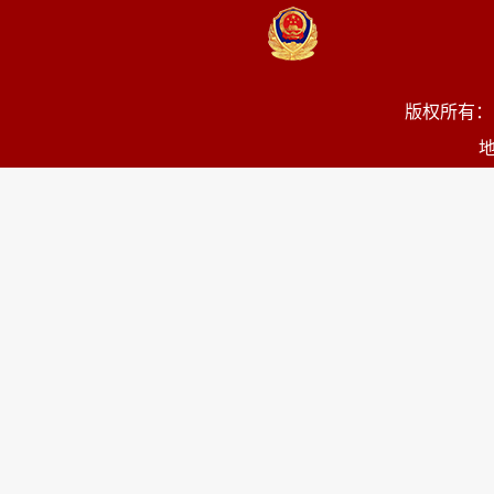
版权所有：
地