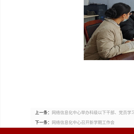
上一条：
网络信息化中心举办科级以下干部、党员学
下一条：
网络信息化中心召开新学期工作会