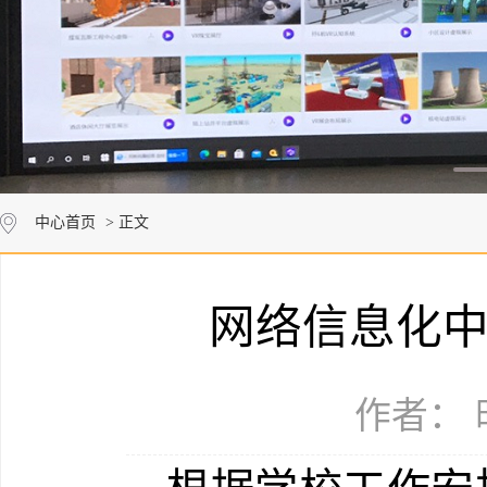
中心首页
> 正文
网络信息化中
作者： 时