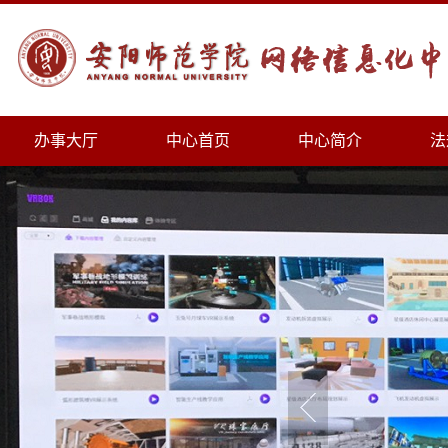
办事大厅
中心首页
中心简介
法