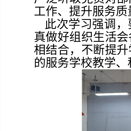
工作、提升服务质
此次学习强调，
真做好组织生活会
相结合，不断提升
的服务学校教学、