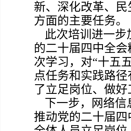
新、深化改革、民
方面的主要任务。
此次培训进一步
的二十届四中全会
次学习，对“十五
点任务和实践路径
了立足岗位、做好
下一步，网络信
推动党的二十届四
全体人员立足岗位