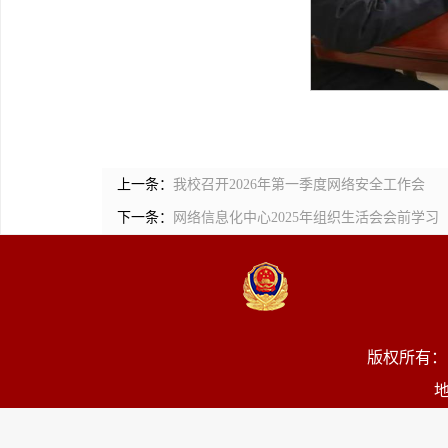
上一条：
我校召开2026年第一季度网络安全工作会
下一条：
网络信息化中心2025年组织生活会会前学习
版权所有：
地