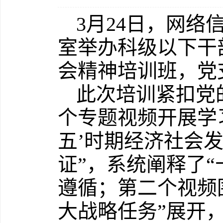
3月24日，网络
室举办科级以下干
会精神培训班，党
此次培训紧扣党
个专题视频开展学
五’时期经济社会
证”，系统阐释了
遵循；第二个视频
大战略任务”展开