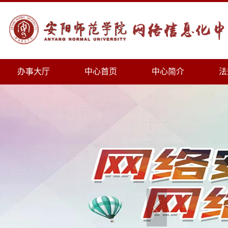
办事大厅
中心首页
中心简介
法