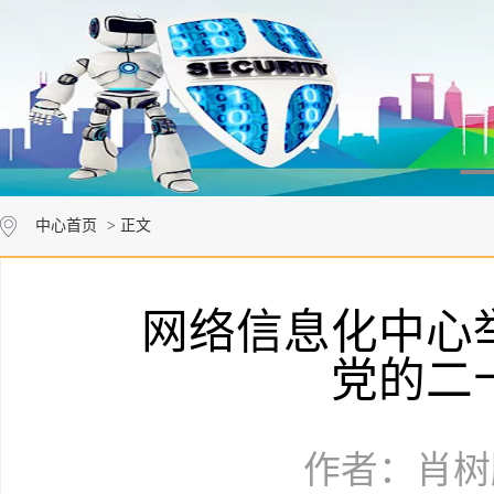
中心首页
> 正文
网络信息化中心
党的二
作者：肖树鹏