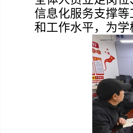
信息化服务支撑等
和工作水平，为学