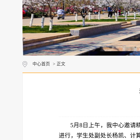
中心首页
> 正文
5月8日上午，我中心邀请
进行，学生处副处长杨凯、计