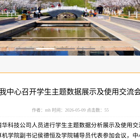
我中心召开学生主题数据展示及使用交流
作者：mh 时间：2026-05-09 点击数：
55
精华科技公司人员进行学生主题数据分析展示及使用交流
算机学院副书记侯德恒及学院辅导员代表参加会议，中