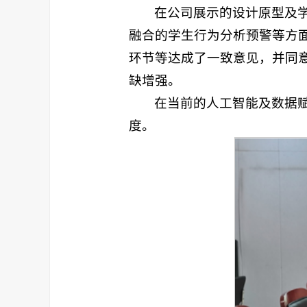
在公司展示的设计原型及
融合的学生行为分析预警等方
环节等达成了一致意见，并同
缺增强。
在当前的人工智能及数据
度。