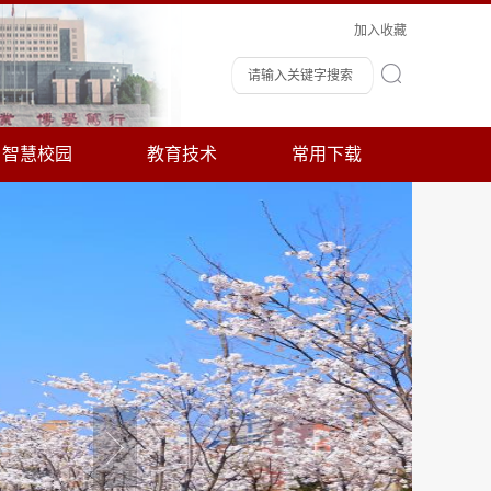
加入收藏
智慧校园
教育技术
常用下载