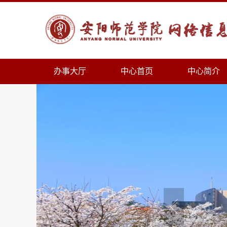
办事大厅
中心首页
中心简介