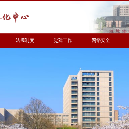
法规制度
党建工作
网络安全