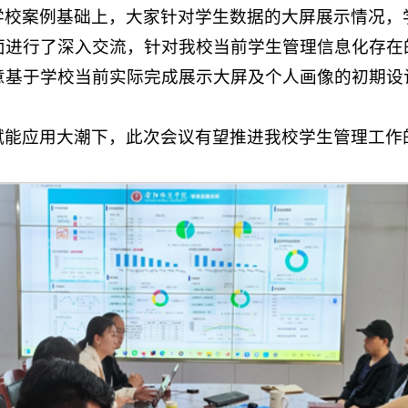
学校案例基础上，大家针对学生数据的大屏展示情况，
面进行了深入交流，针对我校当前学生管理信息化存在
意基于学校当前实际完成展示大屏及个人画像的初期设
赋能应用大潮下，此次会议有望推进我校学生管理工作