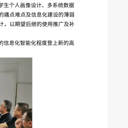
学生个人画像设计、多系统数据
的痛点难点及信息化建设的薄弱
计，以期望后继的使用推广及补
的信息化智能化程度登上新的高