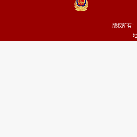
版权所有：
地