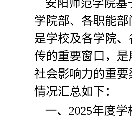
安阳师范学院基
学院部、各职能部
是学校及各学院、
传的重要窗口，是
社会影响力的重要
情况汇总如下：
一、
2025
年度学