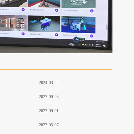
2024-03-22
2023-09-26
2023-09-01
2023-03-07