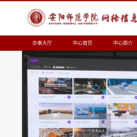
办事大厅
中心首页
中心简介