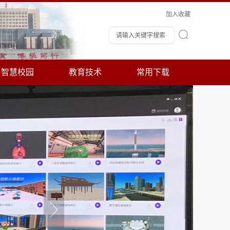
加入收藏
智慧校园
教育技术
常用下载