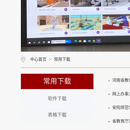
中心首页
>
常用下载
常用下载
河南省教
网上办事
软件下载
安阳师范
表格下载
省教育厅