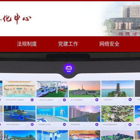
法规制度
党建工作
网络安全