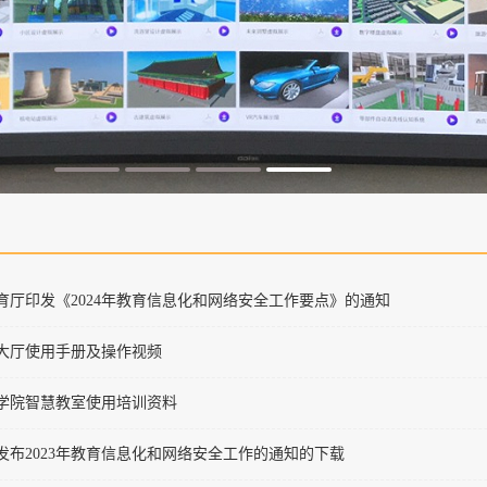
育厅印发《2024年教育信息化和网络安全工作要点》的通知
大厅使用手册及操作视频
学院智慧教室使用培训资料
发布2023年教育信息化和网络安全工作的通知的下载