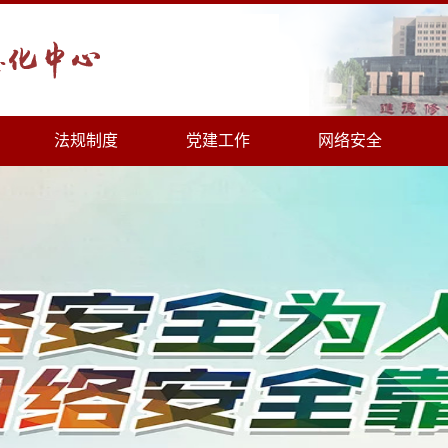
法规制度
党建工作
网络安全