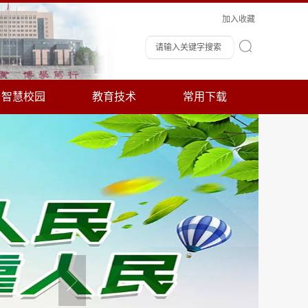
加入收藏
智慧校园
教育技术
常用下载