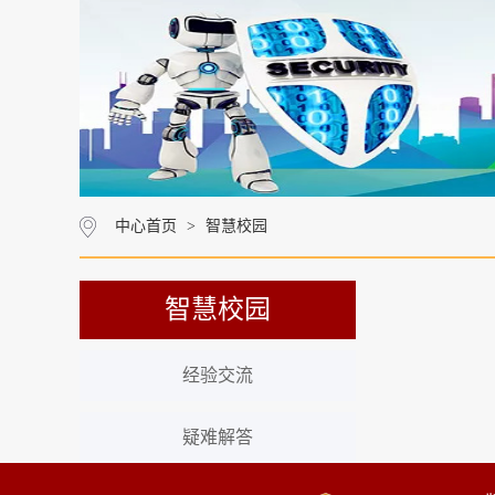
中心首页
>
智慧校园
智慧校园
经验交流
疑难解答