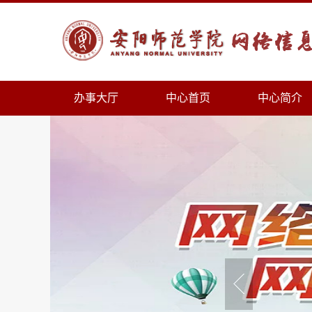
办事大厅
中心首页
中心简介