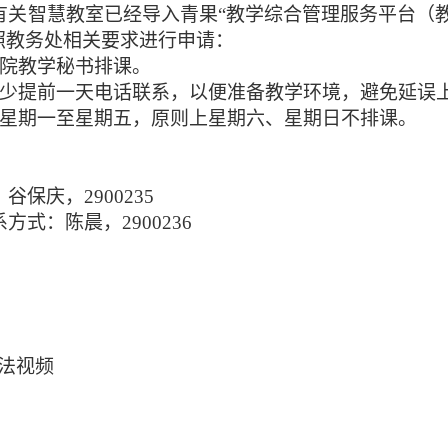
有关智慧教室已经导入青果“教学综合管理服务平台（
照教务处相关要求进行申请：
院教学秘书排课。
少提前一天电话联系，以便准备教学环境，避免延误
星期一至星期五，原则上星期六、星期日不排课。
：谷保庆，
2900235
系方式：陈晨，
2900236
法视频