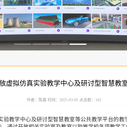
放虚拟仿真实验教学中心及研讨型智慧教
作者：陈晨 时间：2025-03-05 点击数：
162
实验教学中心及研讨型智慧教室等公共教学平台的教
能，通过开放相关实验室及教室以助推学校各项教学工