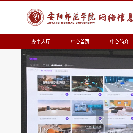
办事大厅
中心首页
中心简介