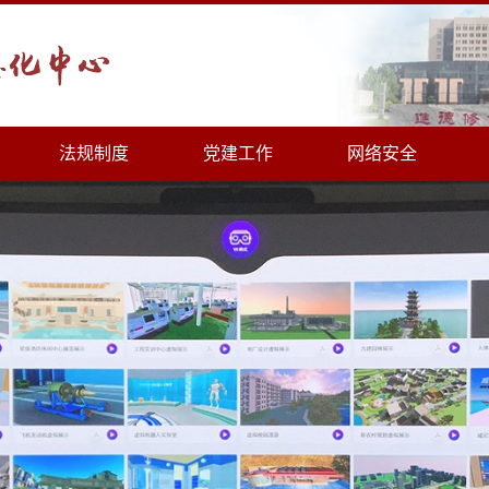
法规制度
党建工作
网络安全