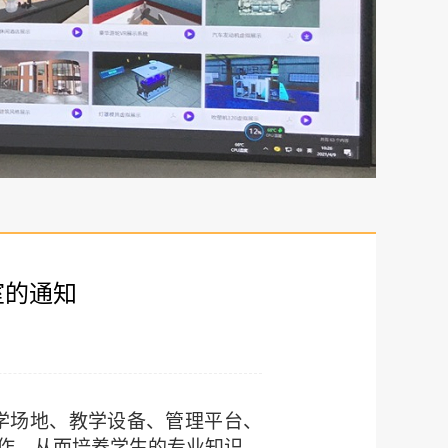
室的通知
学场地、教学设备、管理平台、
作，从而培养学生的专业知识、