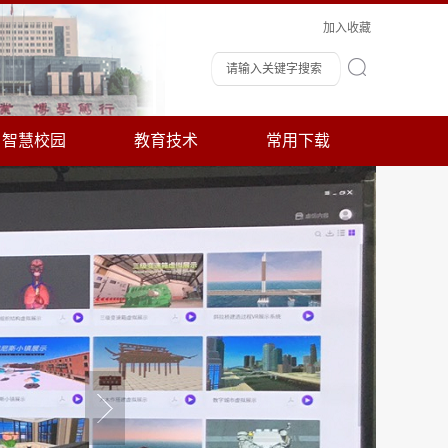
加入收藏
智慧校园
教育技术
常用下载