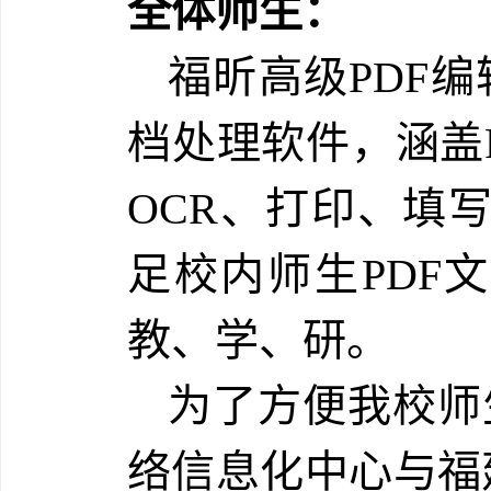
全体师生：
福昕高级PDF
档处理软件，涵盖
OCR、打印、填
足校内师生PDF
教、学、研。
为了方便我校师
络信息化中心与福