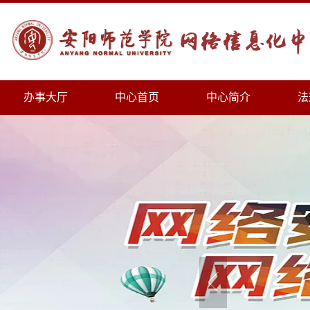
办事大厅
中心首页
中心简介
法