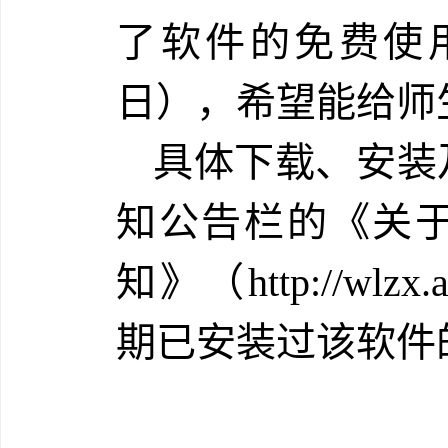
了软件的免费使
日），希望能给师
具体下载、安装
知公告栏的《关于
知》（http://wlzx.a
期已安装过该软件