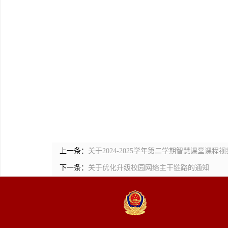
上一条：
关于2024-2025学年第二学期智慧课堂课
下一条：
关于优化升级校园网络主干链路的通知