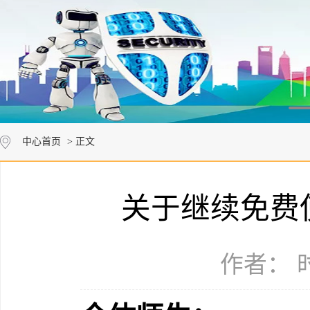
中心首页
> 正文
关于继续免费
作者： 时