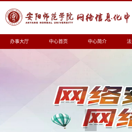
办事大厅
中心首页
中心简介
法