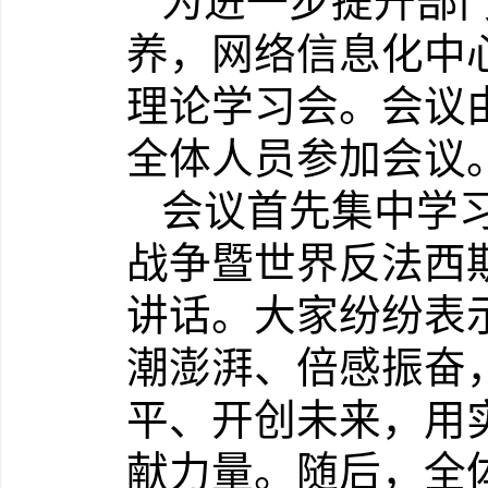
为进一步提升部
养，网络信息化中
理论学习会。会议
全体人员参加会议
会议首先集中学
战争暨世界反法西
讲话。大家纷纷表
潮澎湃、倍感振奋
平、开创未来，用
献力量。随后，全