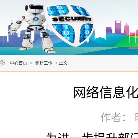
中心首页
>
党建工作
> 正文
网络信息
作者： 时