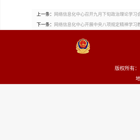
上一条：
网络信息化中心召开九月下旬政治理论学习
下一条：
网络信息化中心开展中央八项规定精神学习
版权所有：
地