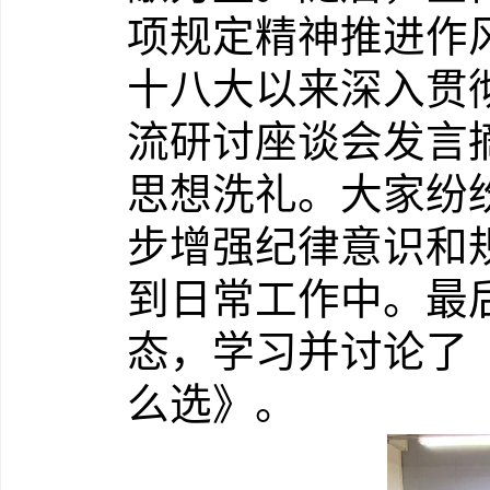
项规定精神推进作
十八大以来深入贯
流研讨座谈会发言
思想洗礼。大家纷
步增强纪律意识和
到日常工作中。最
态，学习并讨论了
么选》。