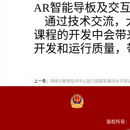
AR智能导板及交
通过技术交流，
课程的开发中会带
开发和运行质量，
上一条：
网络与教育技术中心助力国家普通话水平测
版权所有：