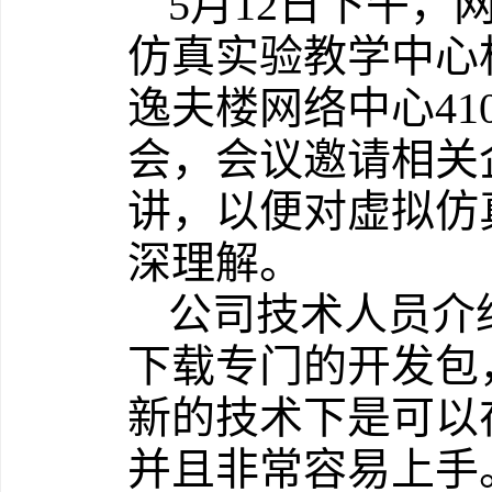
5月12日下午
仿真实验教学中心
逸夫楼网络中心4
会，会议邀请相关
讲，以便对虚拟仿
深理解。
公司技术人员介
下载专门的开发包
新的技术下是可以
并且非常容易上手