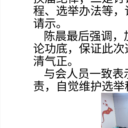
程、选举办法等，
请示。
陈晨最后强调，
论功底，保证此次
清气正。
与会人员一致表
责，自觉维护选举