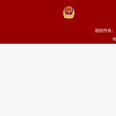
版权所有：
地