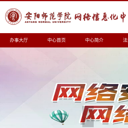
办事大厅
中心首页
中心简介
法