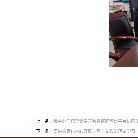
上一条：
我中心与档案馆召开教育密码可信平台协同
下一条：
网络信息化中心开展五月上旬政治理论学习