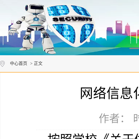
中心首页
> 正文
网络信息
作者： 时