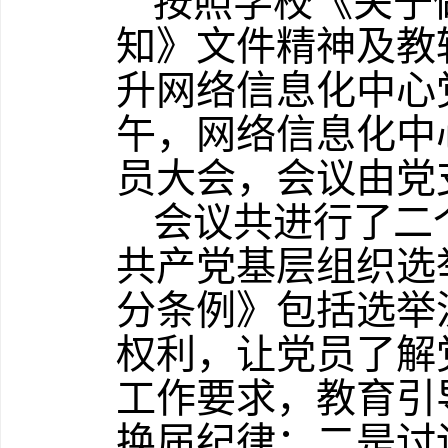
按照学校《关于
知》文件精神及教
升网络信息化中心
午，网络信息化中
员大会，会议由党
会议共进行了二
共产党基层组织选
分条例》包括选举
权利，让党员了解
工作要求，教育引
换届纪律；二是讨