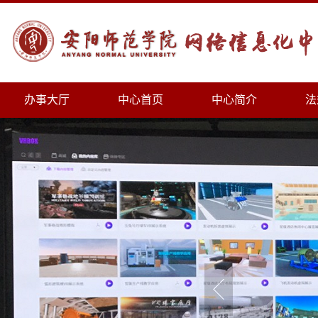
办事大厅
中心首页
中心简介
法