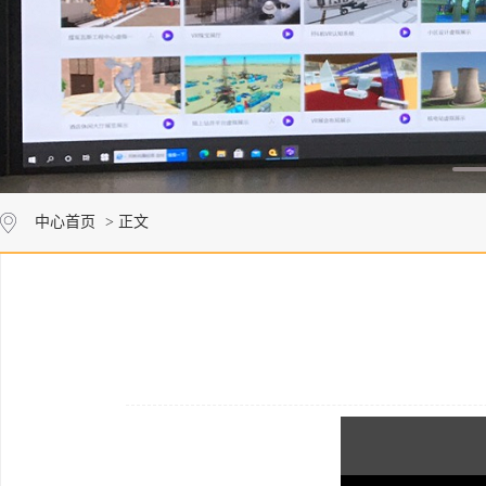
中心首页
> 正文