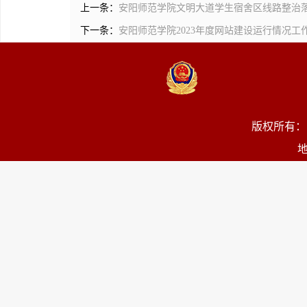
上一条：
安阳师范学院文明大道学生宿舍区线路整治
下一条：
安阳师范学院2023年度网站建设运行情况工
版权所有：
地