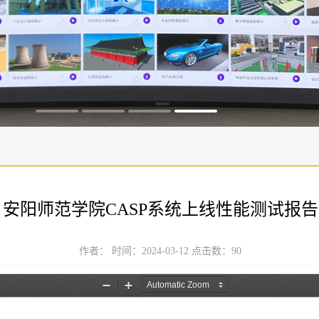
安阳师范学院CASP系统上线性能测试报告
作者： 时间：2024-03-12 点击数：
90