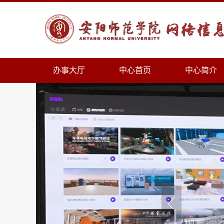
办事大厅
中心首页
中心简介