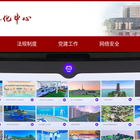
法规制度
党建工作
网络安全