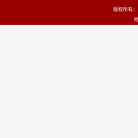
版权所有：
地