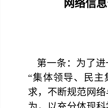
网络信息
第一条：为了进
“集体领导、民主
求，不断规范网络
为，以充分体现科