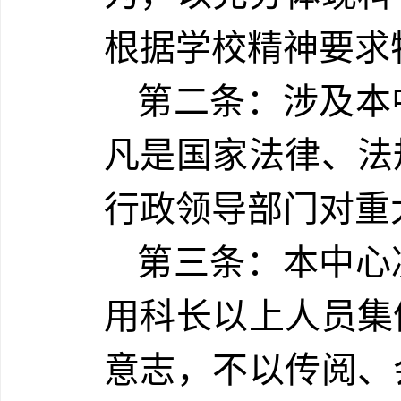
根据学校精神要求
第二条：涉及本
凡是国家法律、法
行政领导部门对重
第三条：本中心
用科长以上人员集
意志，不以传阅、