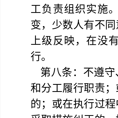
工负责组织实施
变，少数人有不同
上级反映，在没
行。
第八条：不遵守
和分工履行职责；
的；或在执行过程