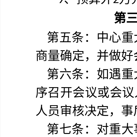
9
2
第
第五条：中心重
商量确定，并做好
第六条：如遇重
序召开会议或会议
人员审核决定，事
第七条：对重大