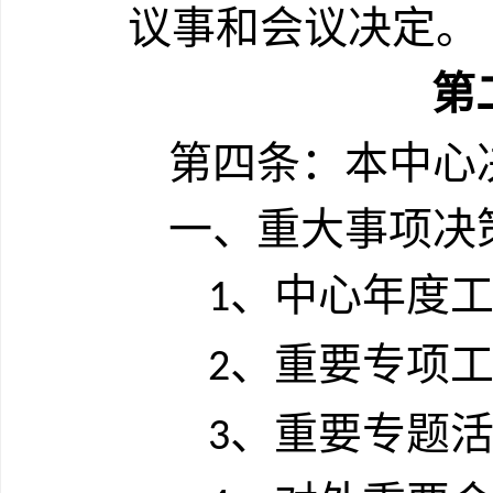
议事和会议决定。
第
第四条：本中心
一、重大事项决
、中心年度
1
、重要专项
2
、重要专题
3