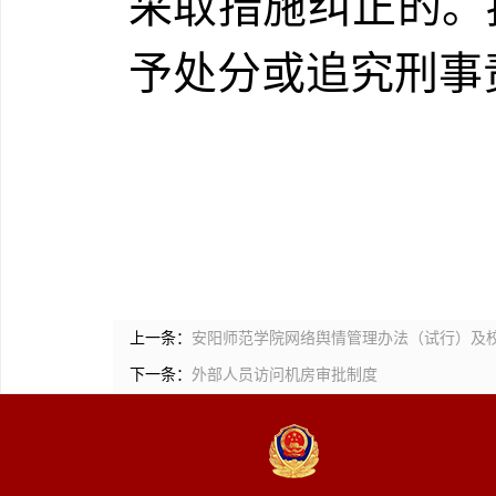
采取措施纠正的。
予处分或追究刑事
上一条：
安阳师范学院网络舆情管理办法（试行）及
下一条：
外部人员访问机房审批制度