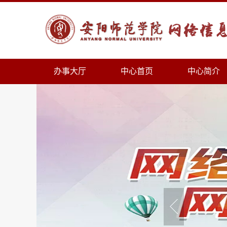
办事大厅
中心首页
中心简介