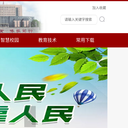
加入收藏
智慧校园
教育技术
常用下载