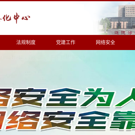
法规制度
党建工作
网络安全