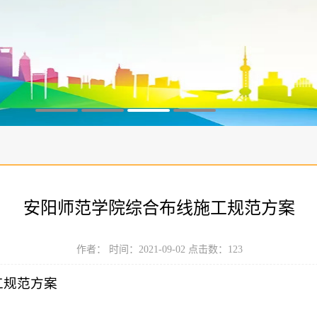
安阳师范学院综合布线施工规范方案
作者： 时间：2021-09-02 点击数：
123
工规范方案