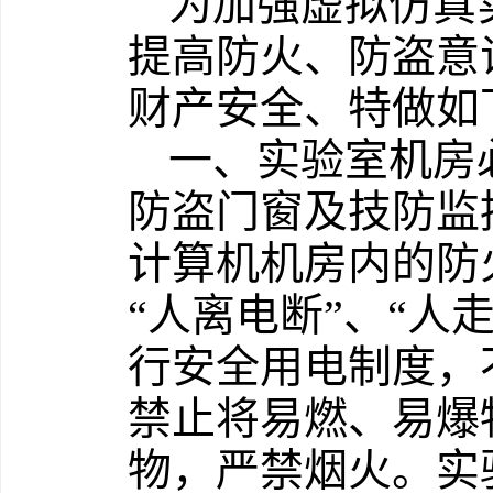
为加强虚拟仿真
提高防火、防盗意
财产安全、特做如
一、实验室机房
防盗门窗及技防监
计算机机房内的防
“人离电断”、“人
行安全用电制度，
禁止将易燃、易爆
物，严禁烟火。实