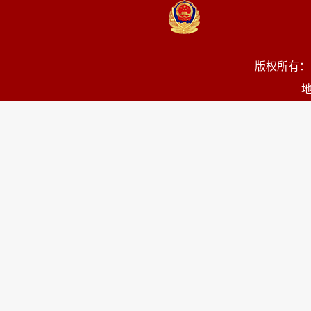
版权所有：
地