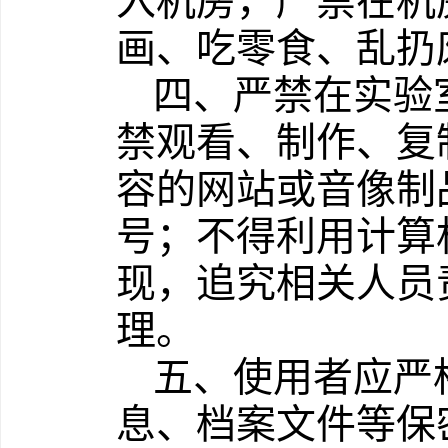
入机房，严禁在机
画、吃零食、乱扔
四、严禁在实验
禁观看、制作、复
容的网站或音像制
号；不得利用计算
现，追究相关人员
理。
五、使用者应严
息、档案文件等保