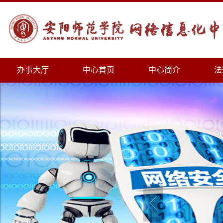
办事大厅
中心首页
中心简介
法