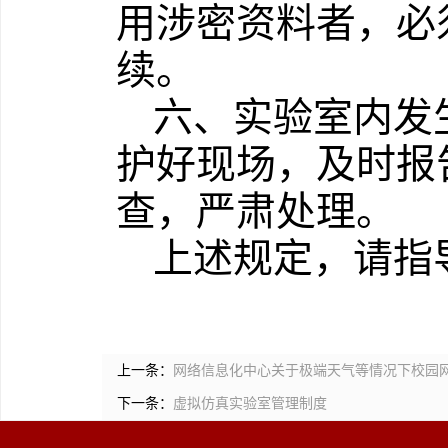
用涉密资料者，必
续。
六、实验室内发
护好现场，及时报
查，严肃处理。
上述规定，请指
上一条：
网络信息化中心关于极端天气等情况下校园
下一条：
虚拟仿真实验室管理制度