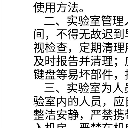
使用方法。
二、实验室管理
间，不得无故迟到
视检查，定期清理
及时报告并清理；
键盘等易坏部件，
三、实验室为人
验室内的人员，应
整洁安静，严禁携