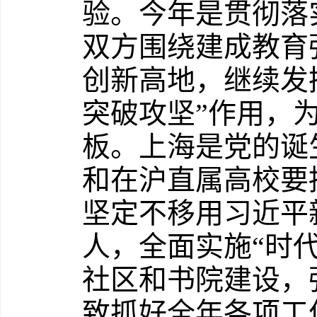
验。今年是贯彻落
双方围绕建成教育
创新高地，继续发
突破攻坚”作用，
板。上海是党的诞
和在沪直属高校要
坚定不移用习近平
人，全面实施“时代
社区和书院建设，
致抓好全年各项工