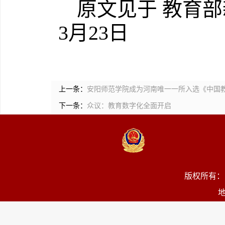
原文见于 教育部
3月23日
上一条：
安阳师范学院成为河南唯一一所入选《中国教育
下一条：
众议：教育数字化全面开启
版权所有：
地