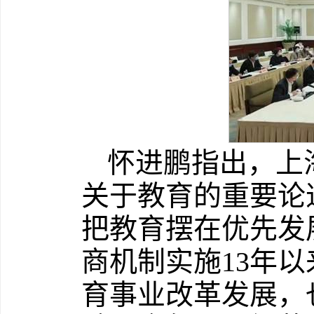
怀进鹏指出，上
关于教育的重要论
把教育摆在优先发
商机制实施13年
育事业改革发展，