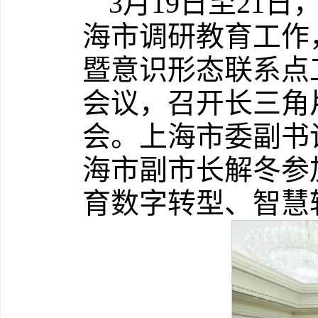
3月19日至21
海市调研教育工作
暨意识形态联系点
会议，召开长三角
会。上海市委副书
海市副市长解冬参
育数字转型、智慧