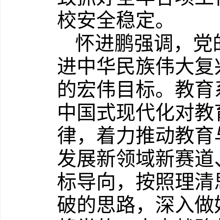
校安全稳定。
怀进鹏强调，党
进中华民族伟大复兴
的宏伟目标。教育
中国式现代化对教
律，着力推动教育
发展新领域新赛道
标导向，按照理清
破的思路，深入做