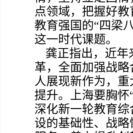
点领域，把握好教
教育强国的“四梁八
这一时代课题。
龚正指出，近年
革，全面加强战略
人展现新作为，重
提升。上海要胸怀“
深化新一轮教育综
设的基础性、战略