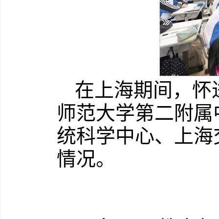
在上海期间，怀
师范大学第二附属
统科学中心、上海
情况。