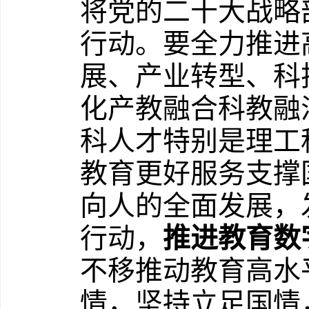
将党的二十大战略
行动。要全力推进
展、产业转型、科
化产教融合科教融
科人才特别是理工
教育更好服务支撑
向人的全面发展，
行动，
推进教育数
不移推动教育高水
情，坚持立足国情