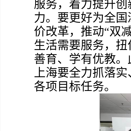
服务，着力提升创
力。要更好为全国
价改革，推动“双
生活需要服务，扭
善育、学有优教。
上海要全力抓落实
各项目标任务。