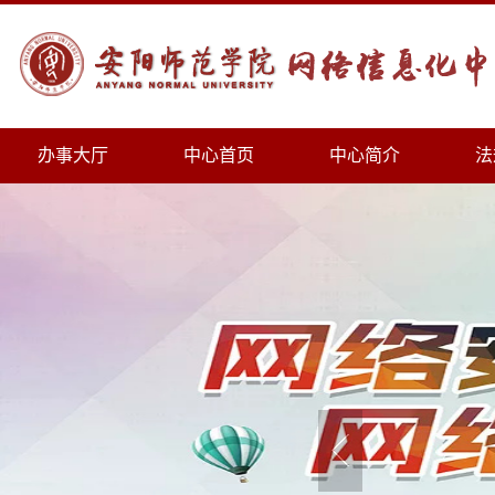
办事大厅
中心首页
中心简介
法