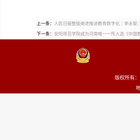
上一条：
人民日报整版阐述推进教育数字化｜李永智
下一条：
安阳师范学院成为河南唯一一所入选《中国教育
版权所有：
地