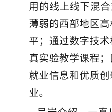
用的线上线下混合
薄弱的西部地区高
平；通过数字技术
真实验教学课程；
就业信息和优质创
业。