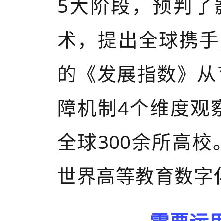
5大阶段，预判了
术，提出全球携手
的《发展指数》从
障机制4个维度观
全球300余所高
世界高等教育数字