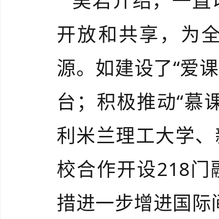
吴岩介绍，一直
开放和共享，为
源。如建设了“爱课
台；积极推动“慕
利米兰理工大学、
校合作开设218
措进一步增进国际