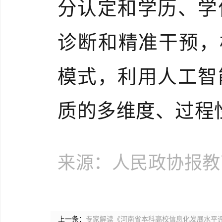
分认定和学历、学
诊断和精准干预，
模式，利用人工智
质的多维度、过程
来源：人民政协报教
上一条：
专家解读《河南省本科高校信息化发展水平