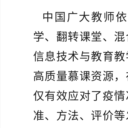
中国广大教师依
学、翻转课堂、混
信息技术与教育教
高质量慕课资源，
仅有效应对了疫情
准、方法、评价等