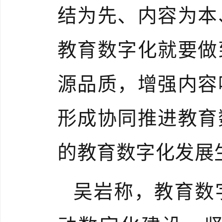
结为先、内容为本
教育数字化就要做
源品质，增强内容
形成协同推进教育
的教育数字化发展
吴岩称，教育数