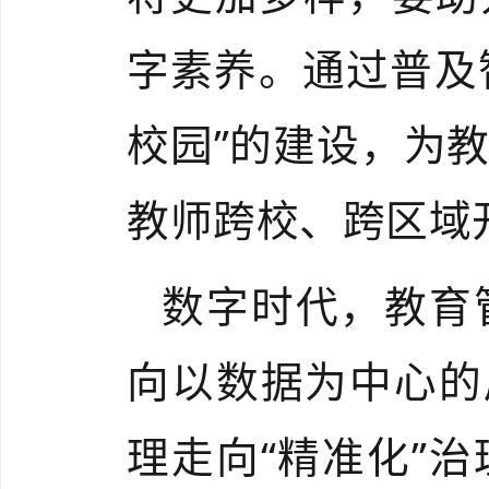
字素养。通过普及
校园”的建设，为
教师跨校、跨区域
数字时代，教育
向以数据为中心的
理走向“精准化”