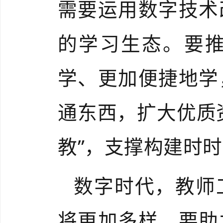
需要运用数字技术
的学习生态。要
学、更加便捷地学
通东西，扩大优质
教”，支撑构建时
数字时代，教师
将更加多样，要助