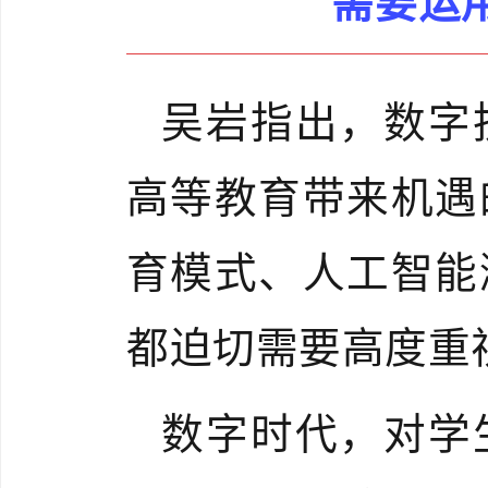
需要运
吴岩指出，数字
高等教育带来机遇
育模式、人工智能
都迫切需要高度重
数字时代，对学