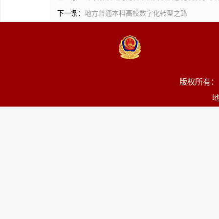
下一条：
地方普通本科高校数字化转型之路
版权所有：
地