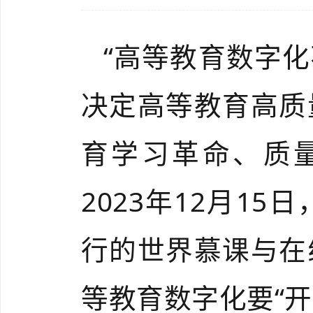
“高等教育数字
决定高等教育高质
育学习革命、质
2023年12月1
行的世界慕课与在
等教育数字化要“