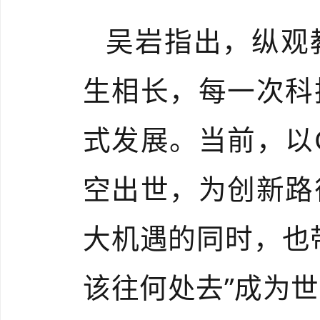
吴岩指出，纵观
生相长，每一次科
式发展。当前，以C
空出世，为创新路
大机遇的同时，也
该往何处去”成为