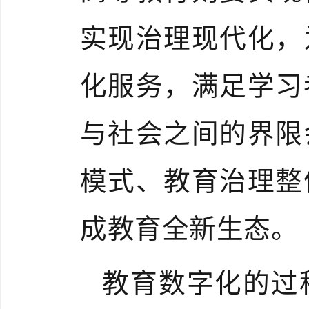
实现治理现代化，
化服务，满足学习
与社会之间的界限
模式、教育治理整
成教育全新生态。
教育数字化的过