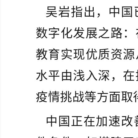
吴岩指出，中国
数字化发展之路：
教育实现优质资源
水平由浅入深，在
疫情挑战等方面取
中国正在加速改