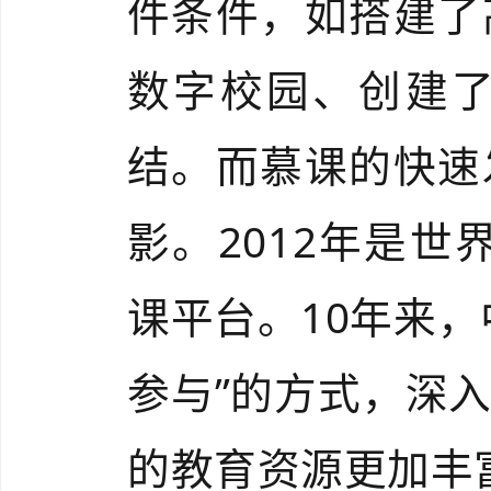
件条件，如搭建了
数字校园、创建
结。而慕课的快速
影。
2012年是世
课平台。10年来
参与”的方式，深
的教育资源更加丰