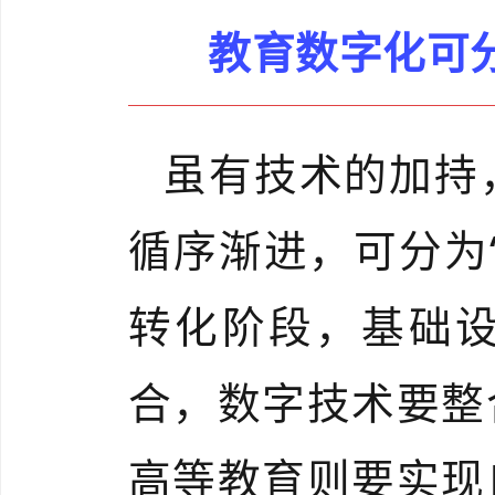
教育数字化可
虽有技术的加持
循序渐进，可分为
转化阶段，基础
合，数字技术要整
高等教育则要实现