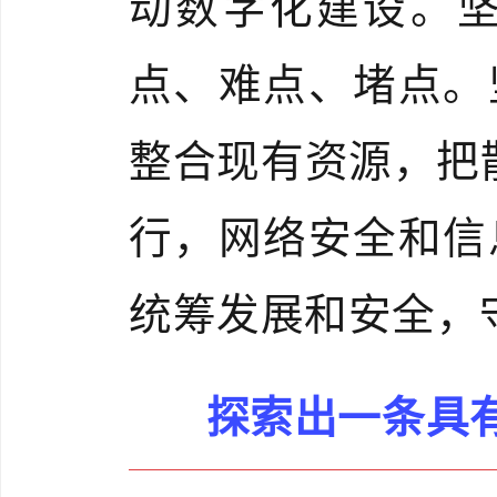
动数字化建设。
点、难点、堵点。
整合现有资源，把散
行，网络安全和信
统筹发展和安全，
探索出一条具