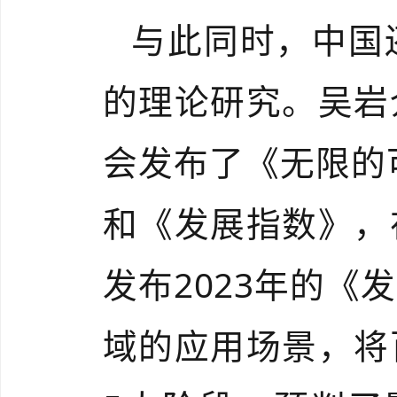
与此同时，中国
的理论研究。吴岩
会发布了《无限的
和《发展指数》，
发布2023年的
域的应用场景，将