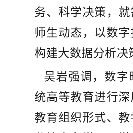
务、科学决策，就
师生动态，以数字
构建大数据分析决
吴岩强调，数字
统高等教育进行深
教育组织形式、教