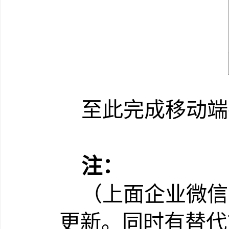
至此完成移动端
注：
（上面企业微信
更新。同时有替代