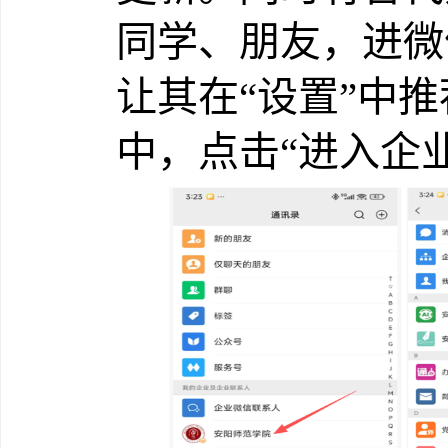
同学、朋友，进微
让其在“设置”中
中，点击“进入企