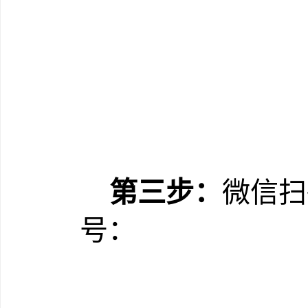
第三步：
微信扫
号：