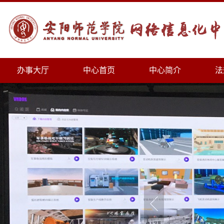
办事大厅
中心首页
中心简介
法