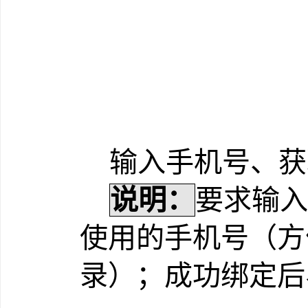
输入手机号、获
说明：
要求输入
使用的手机号（方
录）；成功绑定后