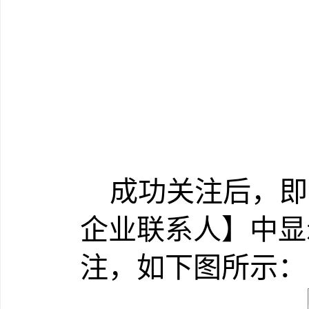
成功关注后，即
企业联系人】中显
注，如下图所示：