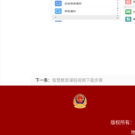
下一条：
智慧教室​课程视频下载步骤
版权所有：
地