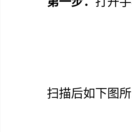
第一步：
打开手
扫描后如下图所