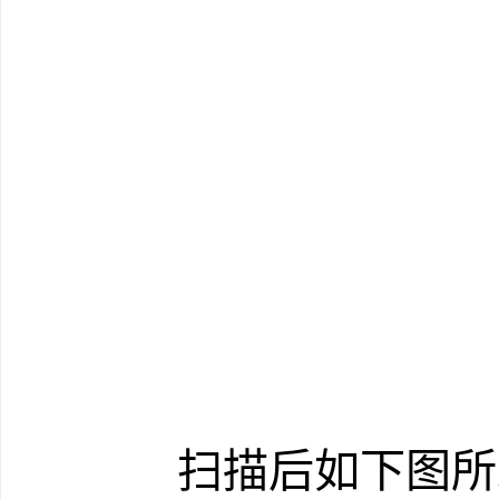
扫描后如下图所