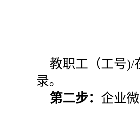
教职工（工号
)/
录。
第二步：
企业微