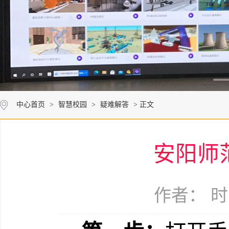
中心首页
>
智慧校园
>
疑难解答
> 正文
安阳师
作者： 时间