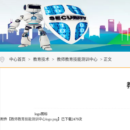
中心首页
>
教育技术
>
教师教育技能测训中心
> 正文
logo图标
附件【
教师教育技能测训中心logo.png
】已下载
2479
次