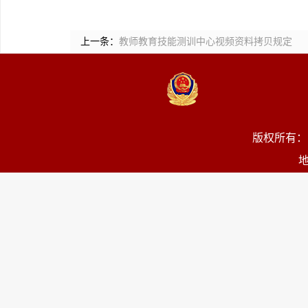
上一条：
教师教育技能测训中心视频资料拷贝规定
版权所有：
地