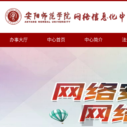
办事大厅
中心首页
中心简介
法