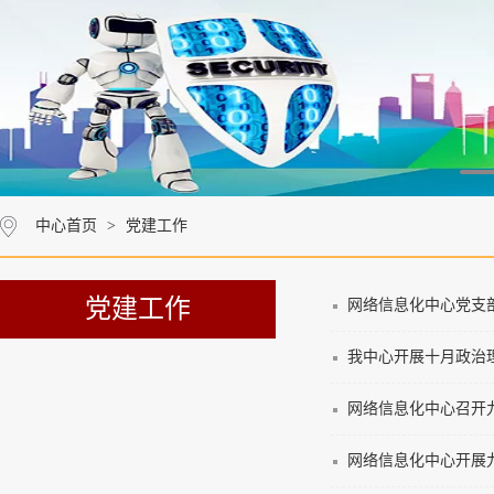
中心首页
>
党建工作
党建工作
网络信息化中心党支部
我中心开展十月政治理
网络信息化中心召开
网络信息化中心开展