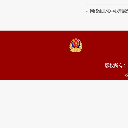
网络信息化中心开展
版权所有：
地