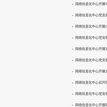
网络信息化中心开展
网络信息化中心党支
网络信息化中心开展
网络信息化中心党支
网络信息化中心开展
网络信息化中心党支
网络信息化中心开展
网络信息化中心召开
网络信息化中心党支
网络信息化中心开展