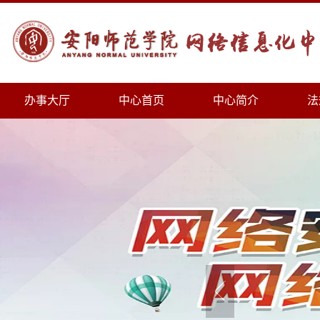
办事大厅
中心首页
中心简介
法