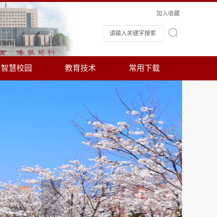
加入收藏
智慧校园
教育技术
常用下载