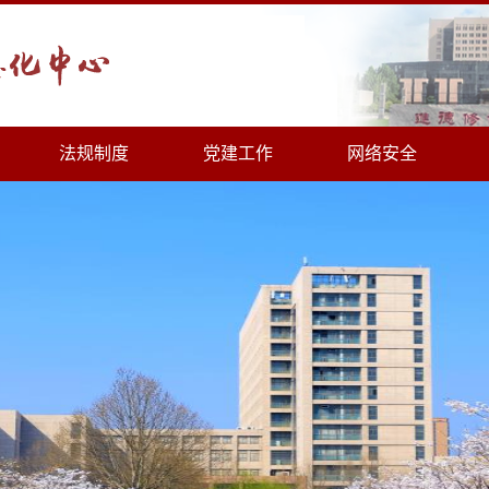
法规制度
党建工作
网络安全