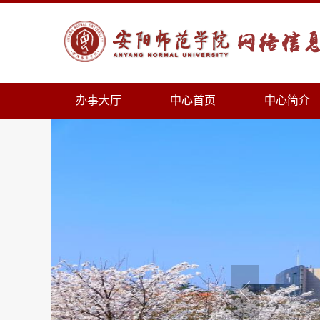
办事大厅
中心首页
中心简介