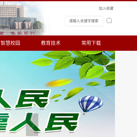
加入收藏
智慧校园
教育技术
常用下载