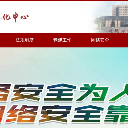
法规制度
党建工作
网络安全