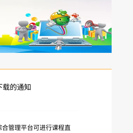
源下载的通知
综合管理平台可进行课程直