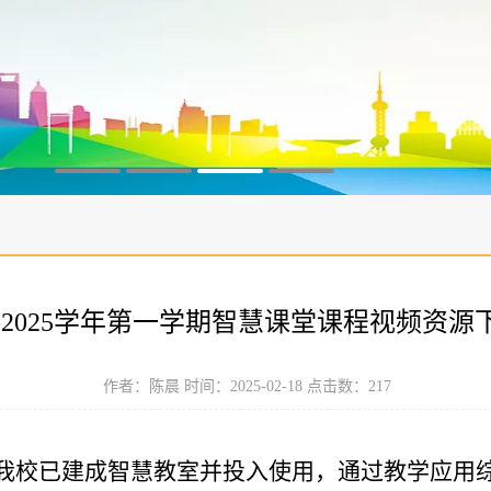
4-2025学年第一学期智慧课堂课程视频资
作者：陈晨 时间：2025-02-18 点击数：
217
我校已建成智慧教室并投入使用，通过教学应用