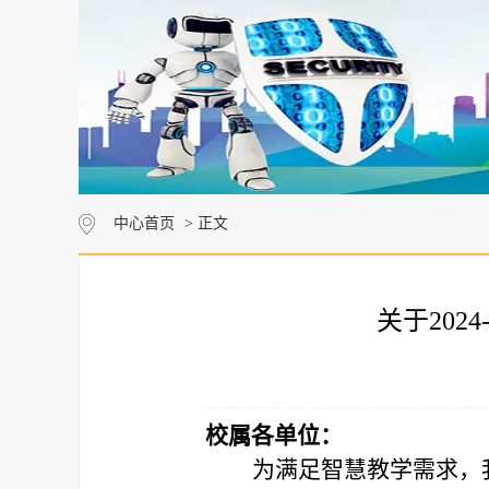
中心首页
> 正文
关于202
校属各单位：
为满足智慧教学需求，