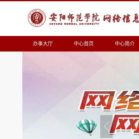
办事大厅
中心首页
中心简介