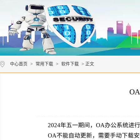
中心首页
>
常用下载
>
软件下载
> 正文
O
2024年五一期间，OA办公系统
OA不能自动更新，需要手动下载安