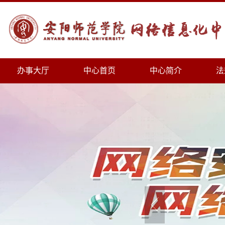
办事大厅
中心首页
中心简介
法