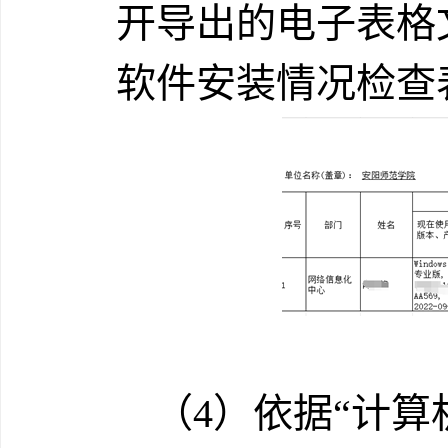
开导出的电子表格
软件安装情况检查
（
4
）依据“
计算